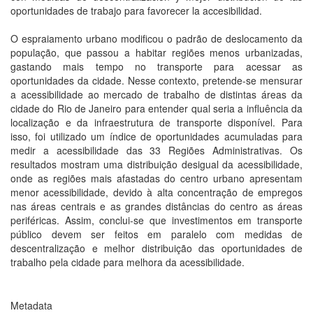
oportunidades de trabajo para favorecer la accesibilidad.
O espraiamento urbano modificou o padrão de deslocamento da
população, que passou a habitar regiões menos urbanizadas,
gastando mais tempo no transporte para acessar as
oportunidades da cidade. Nesse contexto, pretende-se mensurar
a acessibilidade ao mercado de trabalho de distintas áreas da
cidade do Rio de Janeiro para entender qual seria a influência da
localização e da infraestrutura de transporte disponível. Para
isso, foi utilizado um índice de oportunidades acumuladas para
medir a acessibilidade das 33 Regiões Administrativas. Os
resultados mostram uma distribuição desigual da acessibilidade,
onde as regiões mais afastadas do centro urbano apresentam
menor acessibilidade, devido à alta concentração de empregos
nas áreas centrais e as grandes distâncias do centro as áreas
periféricas. Assim, conclui-se que investimentos em transporte
público devem ser feitos em paralelo com medidas de
descentralização e melhor distribuição das oportunidades de
trabalho pela cidade para melhora da acessibilidade.
Metadata