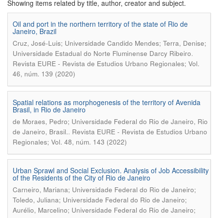
Showing items related by title, author, creator and subject.
Oil and port in the northern territory of the state of Rio de
Janeiro, Brazil
Cruz, José-Luis; Universidade Candido Mendes; Terra, Denise;
.
Universidade Estadual do Norte Fluminense Darcy Ribeiro
Revista EURE - Revista de Estudios Urbano Regionales; Vol.
46, núm. 139 (2020)
Spatial relations as morphogenesis of the territory of Avenida
Brasil, in Rio de Janeiro
de Moraes, Pedro; Universidade Federal do Rio de Janeiro, Rio
.
de Janeiro, Brasil.
Revista EURE - Revista de Estudios Urbano
Regionales; Vol. 48, núm. 143 (2022)
Urban Sprawl and Social Exclusion. Analysis of Job Accessibility
of the Residents of the City of Rio de Janeiro
Carneiro, Mariana; Universidade Federal do Rio de Janeiro;
Toledo, Juliana; Universidade Federal do Rio de Janeiro;
Aurélio, Marcelino; Universidade Federal do Rio de Janeiro;