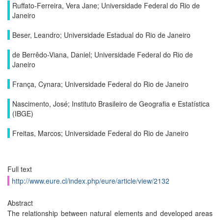
Ruffato-Ferreira, Vera Jane; Universidade Federal do Rio de
Janeiro
Beser, Leandro; Universidade Estadual do Rio de Janeiro
de Berrêdo-Viana, Daniel; Universidade Federal do Rio de
Janeiro
França, Cynara; Universidade Federal do Rio de Janeiro
Nascimento, José; Instituto Brasileiro de Geografia e Estatística
(IBGE)
Freitas, Marcos; Universidade Federal do Rio de Janeiro
Full text
http://www.eure.cl/index.php/eure/article/view/2132
Abstract
The relationship between natural elements and developed areas