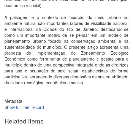
económica y social).
A paisagem e o contexto de inserção do meio urbano no
ambiente natural são importantes fatores de visibilidade nacional
e internacional da Cidade do Rio de Janeiro, destacando-se
como um importante motivo de se pensar em um modelo de
planejamento urbano focado na conservação ambiental e na
sustentabilidade do município. O presente artigo apresenta uma
proposta de implementação do Zoneamento Ecológico
Econômico como ferramenta de planejamento e gestão para o
município dentro de uma perspectiva integrada onde as diretrizes
para uso e ocupação do solo sejam estabelecidas de forma
participativa, abrangendo diversas dimensões da sustentabilidade
da cidade (ecológica, econômica e social).
Metadata
Show full item record
Related items