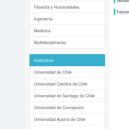
Sebast
Filosofía y Humanidades
Felmer
Ingeniería
Medicina
Multidisciplinarias
Institutions
Universidad de Chile
Universidad Católica de Chile
Universidad de Santiago de Chile
Universidad de Concepción
Universidad Austral de Chile