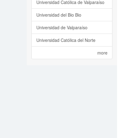
Universidad Católica de Valparaíso
Universidad del Bio Bio
Universidad de Valparaíso
Universidad Católica del Norte
more