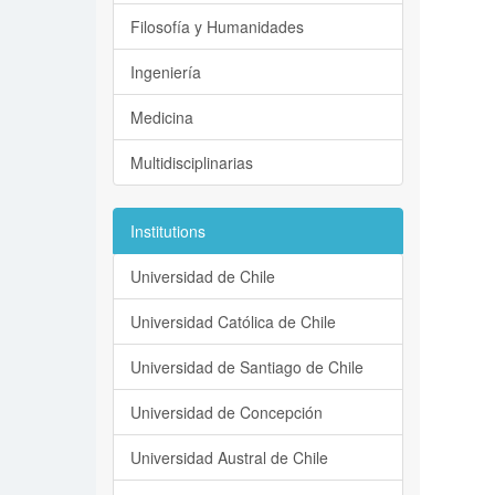
Filosofía y Humanidades
Ingeniería
Medicina
Multidisciplinarias
Institutions
Universidad de Chile
Universidad Católica de Chile
Universidad de Santiago de Chile
Universidad de Concepción
Universidad Austral de Chile