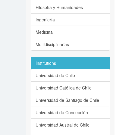
Filosofía y Humanidades
Ingeniería
Medicina
Multidisciplinarias
Institutions
Universidad de Chile
Universidad Católica de Chile
Universidad de Santiago de Chile
Universidad de Concepción
Universidad Austral de Chile