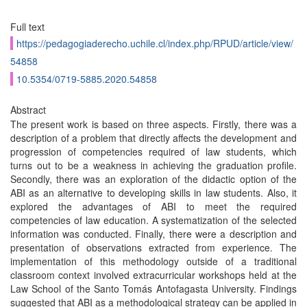
Full text
https://pedagogiaderecho.uchile.cl/index.php/RPUD/article/view/
54858
10.5354/0719-5885.2020.54858
Abstract
The present work is based on three aspects. Firstly, there was a
description of a problem that directly affects the development and
progression of competencies required of law students, which
turns out to be a weakness in achieving the graduation profile.
Secondly, there was an exploration of the didactic option of the
ABI as an alternative to developing skills in law students. Also, it
explored the advantages of ABI to meet the required
competencies of law education. A systematization of the selected
information was conducted. Finally, there were a description and
presentation of observations extracted from experience. The
implementation of this methodology outside of a traditional
classroom context involved extracurricular workshops held at the
Law School of the Santo Tomás Antofagasta University. Findings
suggested that ABI as a methodological strategy can be applied in