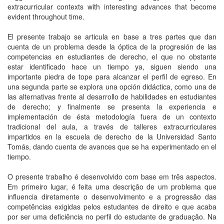
extracurricular contexts with interesting advances that become
evident throughout time.
El presente trabajo se articula en base a tres partes que dan
cuenta de un problema desde la óptica de la progresión de las
competencias en estudiantes de derecho, el que no obstante
estar identificado hace un tiempo ya, siguen siendo una
importante piedra de tope para alcanzar el perfil de egreso. En
una segunda parte se explora una opción didáctica, como una de
las alternativas frente al desarrollo de habilidades en estudiantes
de derecho; y finalmente se presenta la experiencia e
implementación de ésta metodología fuera de un contexto
tradicional del aula, a través de talleres extracurriculares
impartidos en la escuela de derecho de la Universidad Santo
Tomás, dando cuenta de avances que se ha experimentado en el
tiempo.
O presente trabalho é desenvolvido com base em três aspectos.
Em primeiro lugar, é feita uma descrição de um problema que
influencia diretamente o desenvolvimento e a progressão das
competências exigidas pelos estudantes de direito e que acaba
por ser uma deficiência no perfil do estudante de graduação. Na