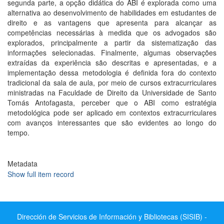
segunda parte, a opção didática do ABI é explorada como uma
alternativa ao desenvolvimento de habilidades em estudantes de
direito e as vantagens que apresenta para alcançar as
competências necessárias à medida que os advogados são
explorados, principalmente a partir da sistematização das
informações selecionadas. Finalmente, algumas observações
extraídas da experiência são descritas e apresentadas, e a
implementação dessa metodologia é definida fora do contexto
tradicional da sala de aula, por meio de cursos extracurriculares
ministradas na Faculdade de Direito da Universidade de Santo
Tomás Antofagasta, perceber que o ABI como estratégia
metodológica pode ser aplicado em contextos extracurriculares
com avanços interessantes que são evidentes ao longo do
tempo.
Metadata
Show full item record
Dirección de Servicios de Información y Bibliotecas (SISIB) -