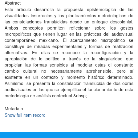
Abstract
Este artículo desarrolla la propuesta epistemológica de las
visualidades insurrectas y los planteamientos metodológicos de
las constelaciones translúcidas desde un enfoque descolonial.
Ambos conceptos permiten reflexionar sobre los gestos
micropolíticos que tienen lugar en las prácticas del audiovisual
contemporáneo mexicano. El acercamiento micropolítico se
constituye de miradas experimentales y formas de realización
alternativas. En ellas se reconoce la reconfiguración y la
apropiación de lo político a través de la singularidad que
propician las formas sensibles al modelar estas el constante
cambio cultural no necesariamente aprehensible, pero sí
existente en un contexto y momento histórico determinado.
Asimismo, se presenta la constelación translúcida de dos obras
audiovisuales en las que se ejemplifica el funcionamiento de esta
metodología de análisis contextual.&nbsp;
Metadata
Show full item record