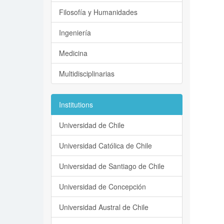
Filosofía y Humanidades
Ingeniería
Medicina
Multidisciplinarias
Institutions
Universidad de Chile
Universidad Católica de Chile
Universidad de Santiago de Chile
Universidad de Concepción
Universidad Austral de Chile