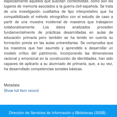
especialmente aquellos que suscitan conflictividad, como son los
lugares de memoria asociados a la guerra civil española. Se trata
de una investigación cualitativa de tipo interpretativo que ha
compatibilizado el método etnográfico con el estudio de caso a
partir de una muestra incidental de maestros que trabajaron
colaborativamente. Los datos analizados proceden
fundamentalmente de prácticas desarrolladas en aulas de
educación primaria pero también se ha tenido en cuenta su
formación previa en las aulas universitarias. Se comprueba que
los maestros que han asumido y aprendido a desarrollar un
modelo crítico del patrimonio, incorporando las dimensiones
racional y emocional en la construcción de identidades, han sido
capaces de aplicarlo a su alumnado de primaria, que, a su vez,
ha desarrollado competencias sociales básicas.
Metadata
Show full item record
Dirección de Servicios de Información y Bibliotecas (SISIB) -