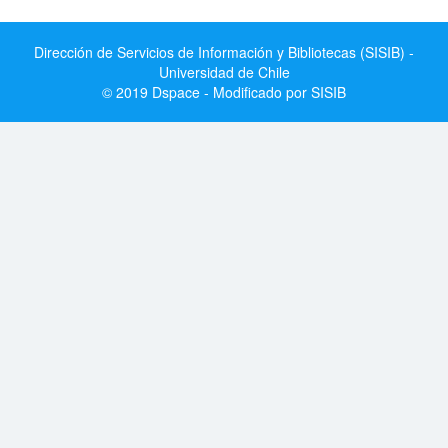
Dirección de Servicios de Información y Bibliotecas (SISIB) -
Universidad de Chile
© 2019 Dspace - Modificado por SISIB