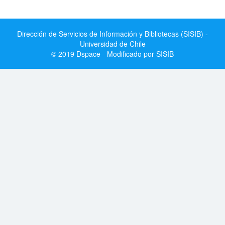
Dirección de Servicios de Información y Bibliotecas (SISIB) -
Universidad de Chile
© 2019 Dspace - Modificado por SISIB