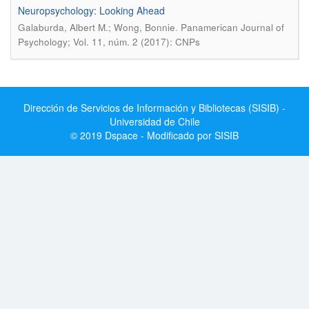
Neuropsychology: Looking Ahead
.
Galaburda, Albert M.; Wong, Bonnie
Panamerican Journal of
Psychology; Vol. 11, núm. 2 (2017): CNPs
Dirección de Servicios de Información y Bibliotecas (SISIB) -
Universidad de Chile
© 2019 Dspace - Modificado por SISIB