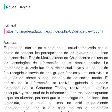
Novoa, Daniela
Full text
https://ultimadecada.uchile.cl/index.php/UD/article/view/56647
Abstract
El presente informe da cuenta de un estudio realizado con el
objeto de conocer las percepciones de los jóvenes de un liceo
municipal de la Región Metropolitana de Chile, acerca del uso de
las tecnologías de información en el ámbito escolar. La
metodología utilizada fue de carácter cualitativo y la información
fue recogida a través de dos grupos focales y una entrevista a
alumnos de primer y segundo año de educación media. El
análisis de la información se realizó siguiendo el modelo
planteado por la Grounded Theory, realizando un análisis
descriptivo y relacional de la información. Los resultados apuntan
a que los alumnos perciben que la tecnología es una necesidad
inmediata, a la cual el liceo no está respondiendo
adecuadamente, por lo que ellos recurren a estrategias