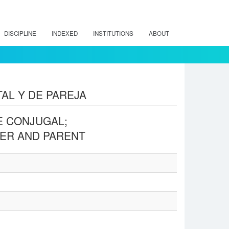
DISCIPLINE
INDEXED
INSTITUTIONS
ABOUT
AL Y DE PAREJA
E CONJUGAL;
NER AND PARENT