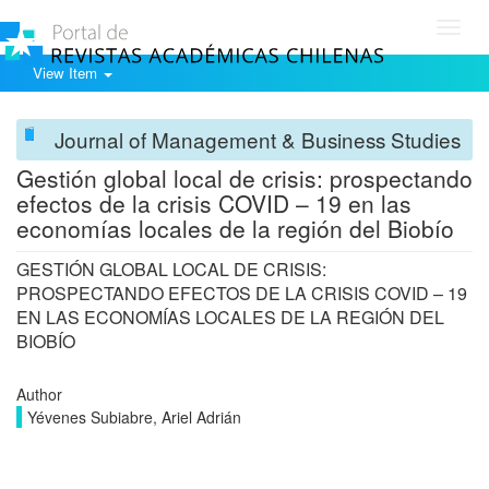
Toggl
navig
View Item
Journal of Management & Business Studies
Gestión global local de crisis: prospectando
efectos de la crisis COVID – 19 en las
economías locales de la región del Biobío
GESTIÓN GLOBAL LOCAL DE CRISIS:
PROSPECTANDO EFECTOS DE LA CRISIS COVID – 19
EN LAS ECONOMÍAS LOCALES DE LA REGIÓN DEL
BIOBÍO
Author
Yévenes Subiabre, Ariel Adrián