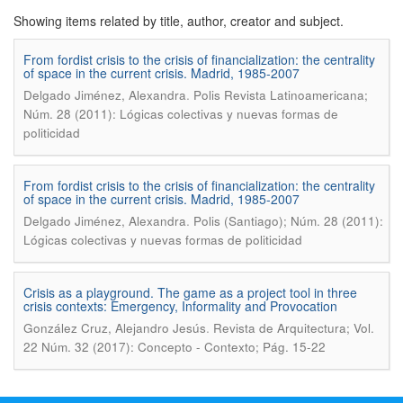
Showing items related by title, author, creator and subject.
From fordist crisis to the crisis of financialization: the centrality
of space in the current crisis. Madrid, 1985-2007
.
Delgado Jiménez, Alexandra
Polis Revista Latinoamericana;
Núm. 28 (2011): Lógicas colectivas y nuevas formas de
politicidad
From fordist crisis to the crisis of financialization: the centrality
of space in the current crisis. Madrid, 1985-2007
.
Delgado Jiménez, Alexandra
Polis (Santiago); Núm. 28 (2011):
Lógicas colectivas y nuevas formas de politicidad
Crisis as a playground. The game as a project tool in three
crisis contexts: Emergency, Informality and Provocation
.
González Cruz, Alejandro Jesús
Revista de Arquitectura; Vol.
22 Núm. 32 (2017): Concepto - Contexto; Pág. 15-22