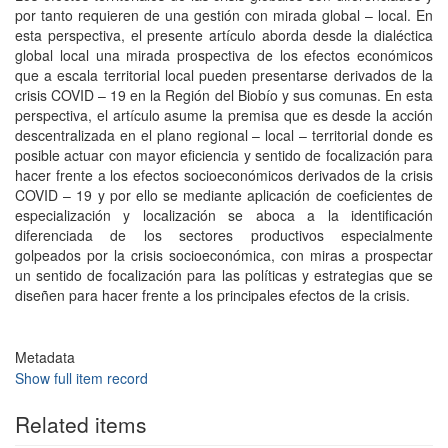
por tanto requieren de una gestión con mirada global – local. En
esta perspectiva, el presente artículo aborda desde la dialéctica
global local una mirada prospectiva de los efectos económicos
que a escala territorial local pueden presentarse derivados de la
crisis COVID – 19 en la Región del Biobío y sus comunas. En esta
perspectiva, el artículo asume la premisa que es desde la acción
descentralizada en el plano regional – local – territorial donde es
posible actuar con mayor eficiencia y sentido de focalización para
hacer frente a los efectos socioeconómicos derivados de la crisis
COVID – 19 y por ello se mediante aplicación de coeficientes de
especialización y localización se aboca a la identificación
diferenciada de los sectores productivos especialmente
golpeados por la crisis socioeconómica, con miras a prospectar
un sentido de focalización para las políticas y estrategias que se
diseñen para hacer frente a los principales efectos de la crisis.
Metadata
Show full item record
Related items