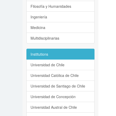
Filosofía y Humanidades
Ingeniería
Medicina
Multidisciplinarias
Institutions
Universidad de Chile
Universidad Católica de Chile
Universidad de Santiago de Chile
Universidad de Concepción
Universidad Austral de Chile