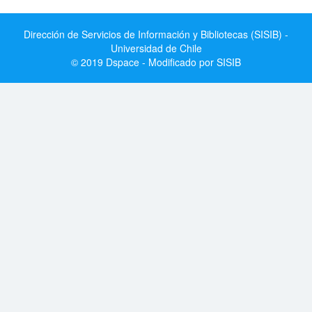
Dirección de Servicios de Información y Bibliotecas (SISIB) -
Universidad de Chile
© 2019 Dspace - Modificado por SISIB