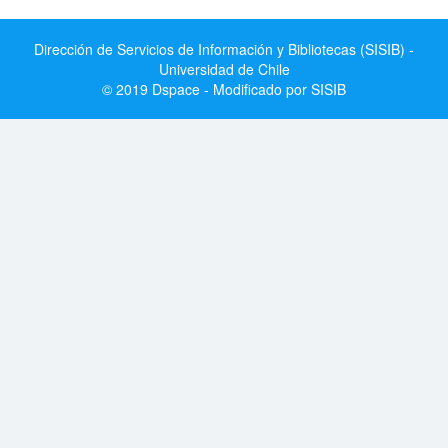
Dirección de Servicios de Información y Bibliotecas (SISIB) -
Universidad de Chile
© 2019 Dspace - Modificado por SISIB