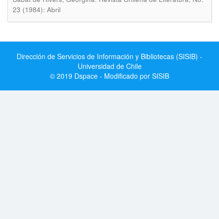
23 (1984): Abril
Dirección de Servicios de Información y Bibliotecas (SISIB) -
Universidad de Chile
© 2019 Dspace - Modificado por SISIB