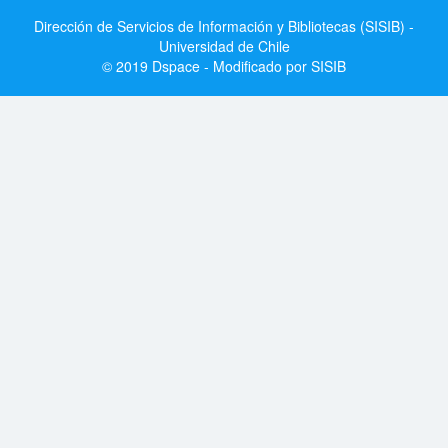
Dirección de Servicios de Información y Bibliotecas (SISIB) -
Universidad de Chile
© 2019 Dspace - Modificado por SISIB