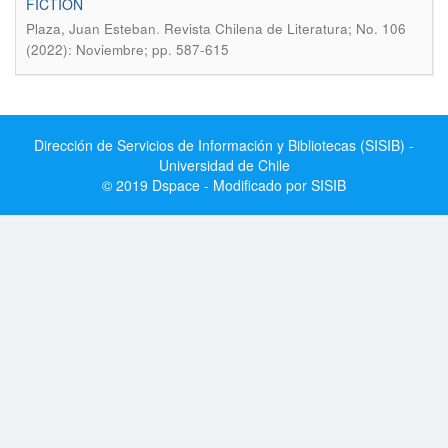
FICTION
.
Plaza, Juan Esteban
Revista Chilena de Literatura; No. 106
(2022): Noviembre; pp. 587-615
Dirección de Servicios de Información y Bibliotecas (SISIB) -
Universidad de Chile
© 2019 Dspace - Modificado por SISIB