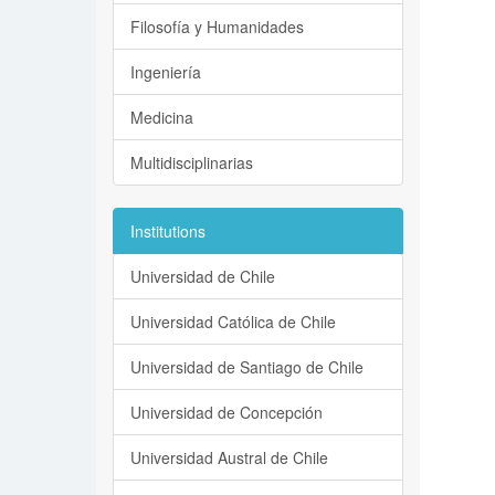
Filosofía y Humanidades
Ingeniería
Medicina
Multidisciplinarias
Institutions
Universidad de Chile
Universidad Católica de Chile
Universidad de Santiago de Chile
Universidad de Concepción
Universidad Austral de Chile