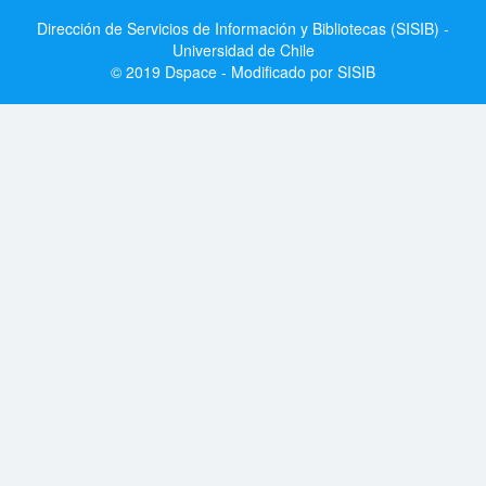
Dirección de Servicios de Información y Bibliotecas (SISIB) -
Universidad de Chile
© 2019 Dspace - Modificado por SISIB