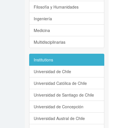
Filosofía y Humanidades
Ingeniería
Medicina
Multidisciplinarias
Institutions
Universidad de Chile
Universidad Católica de Chile
Universidad de Santiago de Chile
Universidad de Concepción
Universidad Austral de Chile