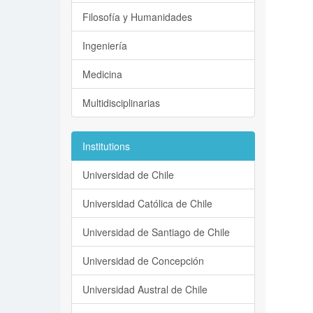
Filosofía y Humanidades
Ingeniería
Medicina
Multidisciplinarias
Institutions
Universidad de Chile
Universidad Católica de Chile
Universidad de Santiago de Chile
Universidad de Concepción
Universidad Austral de Chile