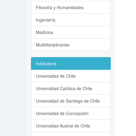
Filosofía y Humanidades
Ingeniería
Medicina
Multidisciplinarias
Institutions
Universidad de Chile
Universidad Católica de Chile
Universidad de Santiago de Chile
Universidad de Concepción
Universidad Austral de Chile