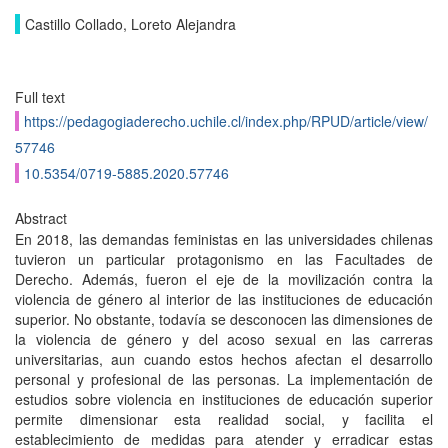
Castillo Collado, Loreto Alejandra
Full text
https://pedagogiaderecho.uchile.cl/index.php/RPUD/article/view/
57746
10.5354/0719-5885.2020.57746
Abstract
En 2018, las demandas feministas en las universidades chilenas
tuvieron un particular protagonismo en las Facultades de
Derecho. Además, fueron el eje de la movilización contra la
violencia de género al interior de las instituciones de educación
superior. No obstante, todavía se desconocen las dimensiones de
la violencia de género y del acoso sexual en las carreras
universitarias, aun cuando estos hechos afectan el desarrollo
personal y profesional de las personas. La implementación de
estudios sobre violencia en instituciones de educación superior
permite dimensionar esta realidad social, y facilita el
establecimiento de medidas para atender y erradicar estas