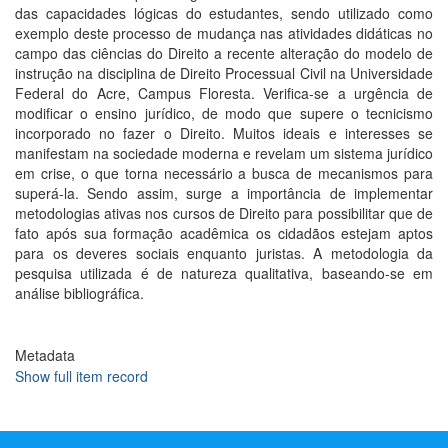
das capacidades lógicas do estudantes, sendo utilizado como
exemplo deste processo de mudança nas atividades didáticas no
campo das ciências do Direito a recente alteração do modelo de
instrução na disciplina de Direito Processual Civil na Universidade
Federal do Acre, Campus Floresta. Verifica-se a urgência de
modificar o ensino jurídico, de modo que supere o tecnicismo
incorporado no fazer o Direito. Muitos ideais e interesses se
manifestam na sociedade moderna e revelam um sistema jurídico
em crise, o que torna necessário a busca de mecanismos para
superá-la. Sendo assim, surge a importância de implementar
metodologias ativas nos cursos de Direito para possibilitar que de
fato após sua formação acadêmica os cidadãos estejam aptos
para os deveres sociais enquanto juristas. A metodologia da
pesquisa utilizada é de natureza qualitativa, baseando-se em
análise bibliográfica.
Metadata
Show full item record