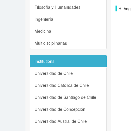
Filosofía y Humanidades
H. Vog
Ingeniería
Medicina
Multidisciplinarias
Institutions
Universidad de Chile
Universidad Católica de Chile
Universidad de Santiago de Chile
Universidad de Concepción
Universidad Austral de Chile