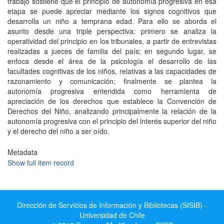
trabajo sostiene que el principio de autonomía progresiva en esa
etapa se puede apreciar mediante los signos cognitivos que
desarrolla un niño a temprana edad. Para ello se aborda el
asunto desde una triple perspectiva: primero se analiza la
operatividad del principio en los tribunales, a partir de entrevistas
realizadas a jueces de familia del país; en segundo lugar, se
enfoca desde el área de la psicología el desarrollo de las
facultades cognitivas de los niños, relativas a las capacidades de
razonamiento y comunicación; finalmente se plantea la
autonomía progresiva entendida como herramienta de
apreciación de los derechos que establece la Convención de
Derechos del Niño, analizando principalmente la relación de la
autonomía progresiva con el principio del interés superior del niño
y el derecho del niño a ser oído.
Metadata
Show full item record
Dirección de Servicios de Información y Bibliotecas (SISIB) -
Universidad de Chile