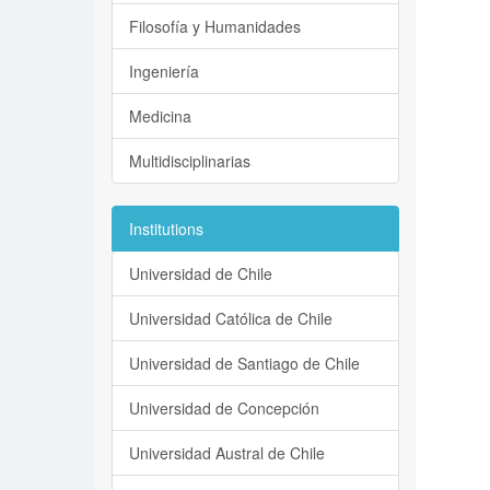
Filosofía y Humanidades
Ingeniería
Medicina
Multidisciplinarias
Institutions
Universidad de Chile
Universidad Católica de Chile
Universidad de Santiago de Chile
Universidad de Concepción
Universidad Austral de Chile