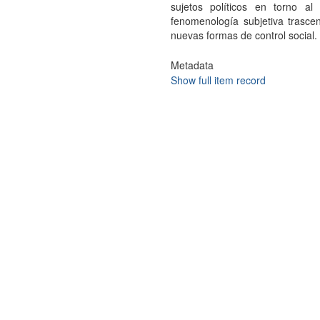
sujetos políticos en torno a
fenomenología subjetiva trasce
nuevas formas de control social.
Metadata
Show full item record