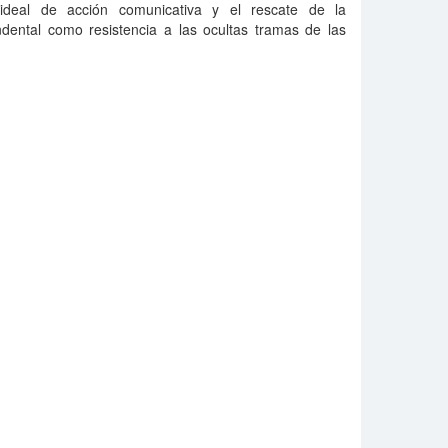
l ideal de acción comunicativa y el rescate de la
ndental como resistencia a las ocultas tramas de las