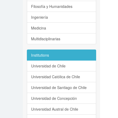
Filosofía y Humanidades
Ingeniería
Medicina
Multidisciplinarias
Institutions
Universidad de Chile
Universidad Católica de Chile
Universidad de Santiago de Chile
Universidad de Concepción
Universidad Austral de Chile