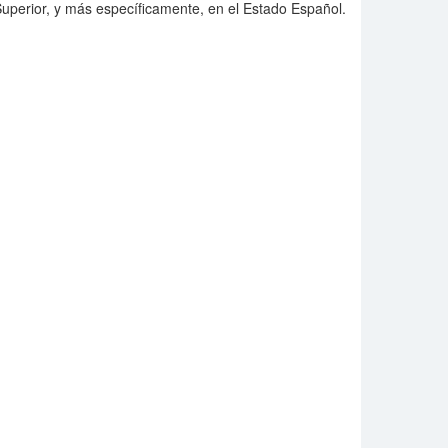
perior, y más específicamente, en el Estado Español.