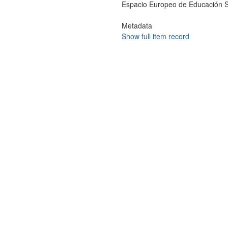
Espacio Europeo de Educación Su
Metadata
Show full item record