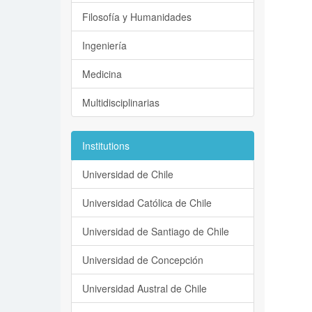
Filosofía y Humanidades
Ingeniería
Medicina
Multidisciplinarias
Institutions
Universidad de Chile
Universidad Católica de Chile
Universidad de Santiago de Chile
Universidad de Concepción
Universidad Austral de Chile