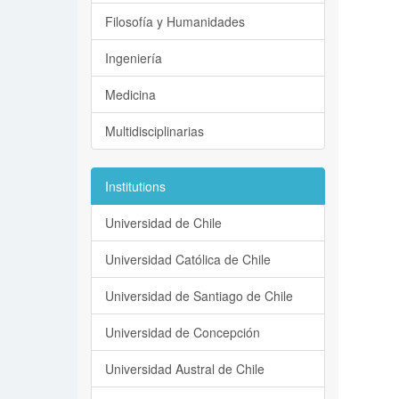
Filosofía y Humanidades
Ingeniería
Medicina
Multidisciplinarias
Institutions
Universidad de Chile
Universidad Católica de Chile
Universidad de Santiago de Chile
Universidad de Concepción
Universidad Austral de Chile