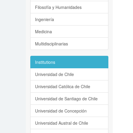
Filosofía y Humanidades
Ingeniería
Medicina
Multidisciplinarias
Institutions
Universidad de Chile
Universidad Católica de Chile
Universidad de Santiago de Chile
Universidad de Concepción
Universidad Austral de Chile