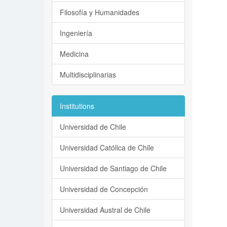
Filosofía y Humanidades
Ingeniería
Medicina
Multidisciplinarias
Institutions
Universidad de Chile
Universidad Católica de Chile
Universidad de Santiago de Chile
Universidad de Concepción
Universidad Austral de Chile