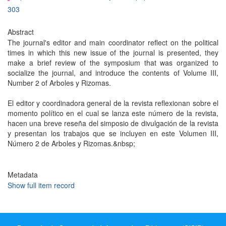
303
Abstract
The journal's editor and main coordinator reflect on the political
times in which this new issue of the journal is presented, they
make a brief review of the symposium that was organized to
socialize the journal, and introduce the contents of Volume III,
Number 2 of Arboles y Rizomas.
El editor y coordinadora general de la revista reflexionan sobre el
momento político en el cual se lanza este número de la revista,
hacen una breve reseña del simposio de divulgación de la revista
y presentan los trabajos que se incluyen en este Volumen III,
Número 2 de Arboles y Rizomas.&nbsp;
Metadata
Show full item record