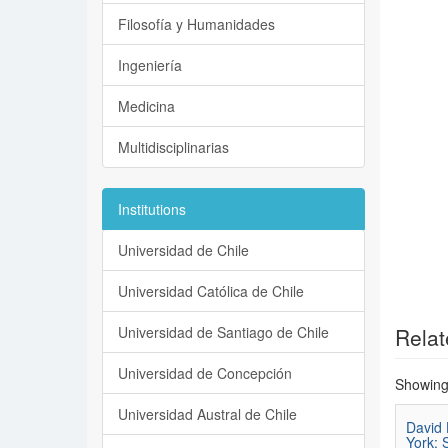
Filosofía y Humanidades
Ingeniería
Medicina
Multidisciplinarias
Institutions
Universidad de Chile
Universidad Católica de Chile
Universidad de Santiago de Chile
Relat
Universidad de Concepción
Showing 
Universidad Austral de Chile
David 
York: 