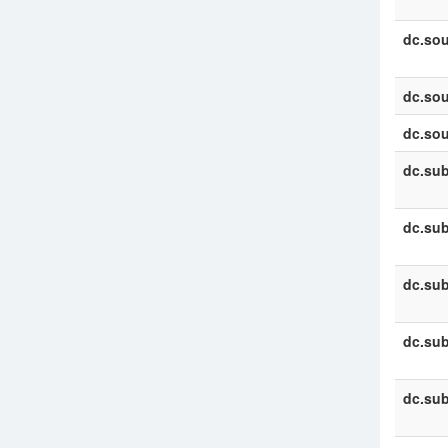
dc.sou
dc.sou
dc.sou
dc.sub
dc.sub
dc.sub
dc.sub
dc.sub