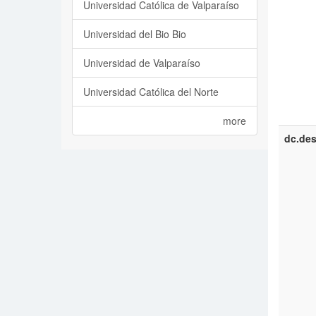
Universidad Católica de Valparaíso
Universidad del Bio Bio
Universidad de Valparaíso
Universidad Católica del Norte
more
dc.des