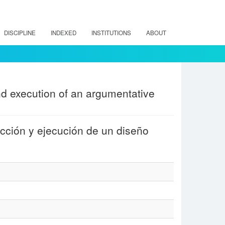
DISCIPLINE
INDEXED
INSTITUTIONS
ABOUT
and execution of an argumentative
ucción y ejecución de un diseño