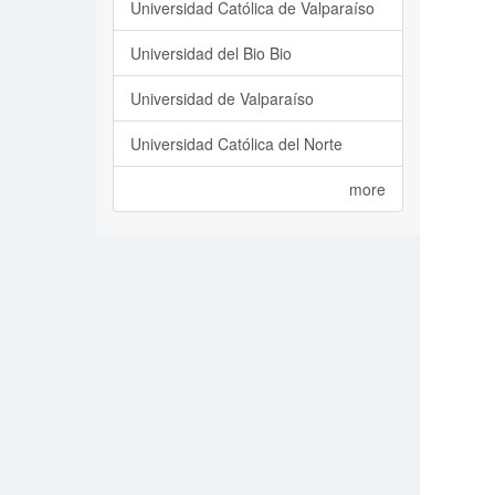
Universidad Católica de Valparaíso
Universidad del Bio Bio
Universidad de Valparaíso
Universidad Católica del Norte
more