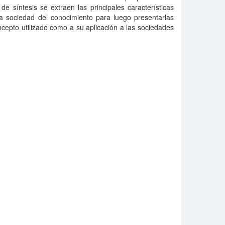
e síntesis se extraen las principales características
na sociedad del conocimiento para luego presentarlas
oncepto utilizado como a su aplicación a las sociedades