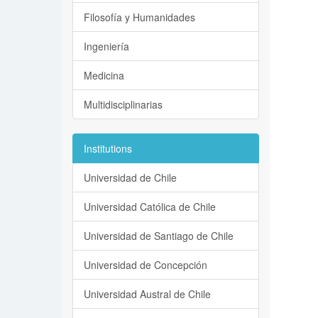
Filosofía y Humanidades
Ingeniería
Medicina
Multidisciplinarias
Institutions
Universidad de Chile
Universidad Católica de Chile
Universidad de Santiago de Chile
Universidad de Concepción
Universidad Austral de Chile