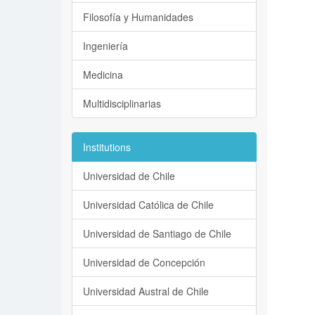
Filosofía y Humanidades
Ingeniería
Medicina
Multidisciplinarias
Institutions
Universidad de Chile
Universidad Católica de Chile
Universidad de Santiago de Chile
Universidad de Concepción
Universidad Austral de Chile