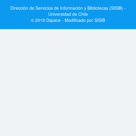
Dirección de Servicios de Información y Bibliotecas (SISIB) -
Universidad de Chile
© 2019 Dspace - Modificado por SISIB