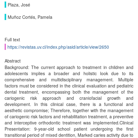
Plaza, José
Muñoz Cortés, Pamela
Full text
https://revistas.uv.cl/index.php/asid/article/view/2650
Abstract
Background: The current approach to treatment in children and
adolescents implies a broader and holistic look due to its
comprehensive and multidisciplinary management. Multiple
factors must be considered in the clinical evaluation and pediatric
dental treatment, encompassing both the management of the
cariogenic risk approach and craniofacial growth and
development. In this clinical case, there is a functional and
aesthetic compromise; Therefore, together with the management
of cariogenic risk factors and rehabilitation treatment, a preventive
and interceptive orthodontic treatment was implemented.Clinical
Presentation: 9-year-old school patient undergoing the first
transitional period of mixed dentition, Marked caries activity due to