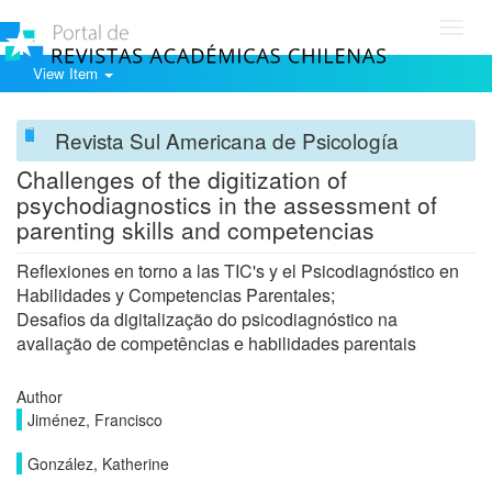
Toggl
navig
View Item
Revista Sul Americana de Psicología
Challenges of the digitization of
psychodiagnostics in the assessment of
parenting skills and competencias
Reflexiones en torno a las TIC's y el Psicodiagnóstico en
Habilidades y Competencias Parentales;
Desafios da digitalização do psicodiagnóstico na
avaliação de competências e habilidades parentais
Author
Jiménez, Francisco
González, Katherine