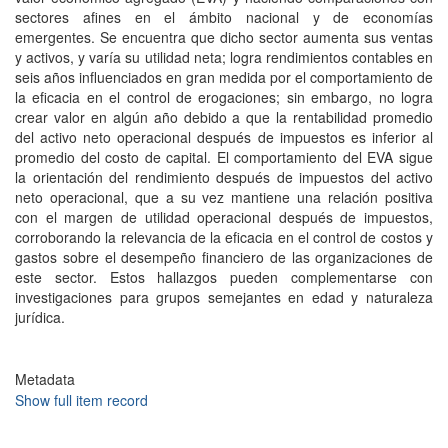
sectores afines en el ámbito nacional y de economías
emergentes. Se encuentra que dicho sector aumenta sus ventas
y activos, y varía su utilidad neta; logra rendimientos contables en
seis años influenciados en gran medida por el comportamiento de
la eficacia en el control de erogaciones; sin embargo, no logra
crear valor en algún año debido a que la rentabilidad promedio
del activo neto operacional después de impuestos es inferior al
promedio del costo de capital. El comportamiento del EVA sigue
la orientación del rendimiento después de impuestos del activo
neto operacional, que a su vez mantiene una relación positiva
con el margen de utilidad operacional después de impuestos,
corroborando la relevancia de la eficacia en el control de costos y
gastos sobre el desempeño financiero de las organizaciones de
este sector. Estos hallazgos pueden complementarse con
investigaciones para grupos semejantes en edad y naturaleza
jurídica.
Metadata
Show full item record