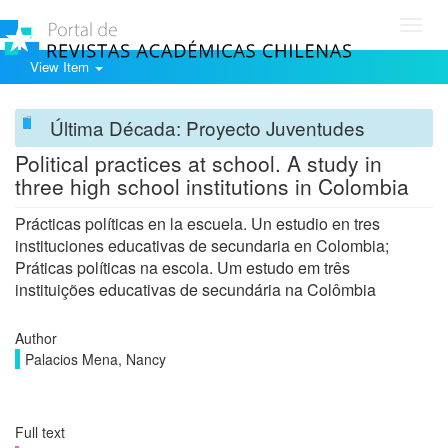
Toggl
navig
View Item
Última Década: Proyecto Juventudes
Political practices at school. A study in
three high school institutions in Colombia
Prácticas políticas en la escuela. Un estudio en tres
instituciones educativas de secundaria en Colombia;
Práticas políticas na escola. Um estudo em três
instituições educativas de secundária na Colômbia
Author
Palacios Mena, Nancy
Full text