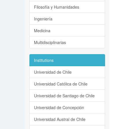
Filosofía y Humanidades
Ingeniería
Medicina
Multidisciplinarias
Institutions
Universidad de Chile
Universidad Católica de Chile
Universidad de Santiago de Chile
Universidad de Concepción
Universidad Austral de Chile