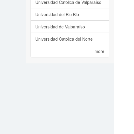
Universidad Católica de Valparaíso
Universidad del Bio Bio
Universidad de Valparaíso
Universidad Católica del Norte
more