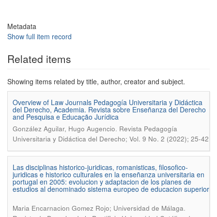
Metadata
Show full item record
Related items
Showing items related by title, author, creator and subject.
Overview of Law Journals Pedagogía Universitaria y Didáctica
del Derecho, Academia. Revista sobre Enseñanza del Derecho
and Pesquisa e Educação Jurídica
.
González Aguilar, Hugo Augencio
Revista Pedagogía
Universitaria y Didáctica del Derecho; Vol. 9 No. 2 (2022); 25-42
Las disciplinas historico-juridicas, romanisticas, filosofico-
juridicas e historico culturales en la enseñanza universitaria en
portugal en 2005: evolucion y adaptacion de los planes de
estudios al denominado sistema europeo de educacion superior
.
Maria Encarnacion Gomez Rojo; Universidad de Málaga