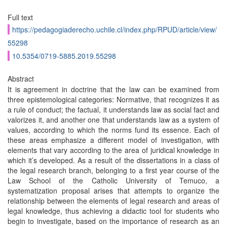
Full text
https://pedagogiaderecho.uchile.cl/index.php/RPUD/article/view/
55298
10.5354/0719-5885.2019.55298
Abstract
It is agreement in doctrine that the law can be examined from
three epistemological categories: Normative, that recognizes it as
a rule of conduct; the factual, it understands law as social fact and
valorizes it, and another one that understands law as a system of
values, according to which the norms fund its essence. Each of
these areas emphasize a different model of investigation, with
elements that vary according to the area of juridical knowledge in
which it’s developed. As a result of the dissertations in a class of
the legal research branch, belonging to a first year course of the
Law School of the Catholic University of Temuco, a
systematization proposal arises that attempts to organize the
relationship between the elements of legal research and areas of
legal knowledge, thus achieving a didactic tool for students who
begin to investigate, based on the importance of research as an