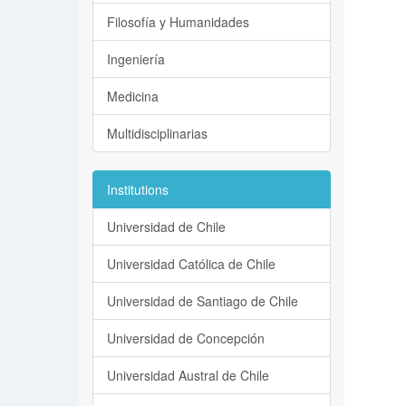
Filosofía y Humanidades
Ingeniería
Medicina
Multidisciplinarias
Institutions
Universidad de Chile
Universidad Católica de Chile
Universidad de Santiago de Chile
Universidad de Concepción
Universidad Austral de Chile