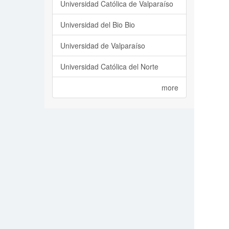
Universidad Católica de Valparaíso
Universidad del Bio Bio
Universidad de Valparaíso
Universidad Católica del Norte
more